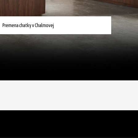
Premena chatky v Chalmovej