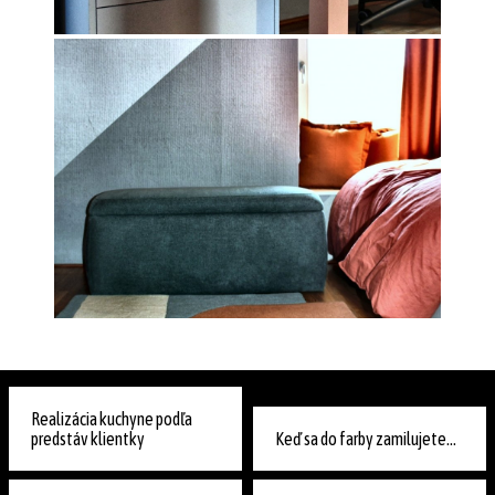
Realizácia kuchyne podľa
predstáv klientky
Keď sa do farby zamilujete...